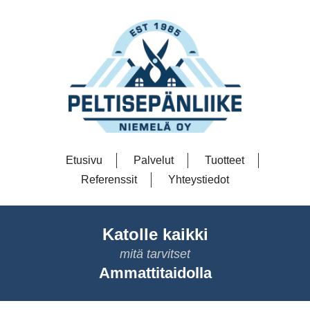
Etusivu
Palvelut
Tuotteet
Referenssit
Yhteystiedot
Katolle kaikki
mitä tarvitset
Ammattitaidolla