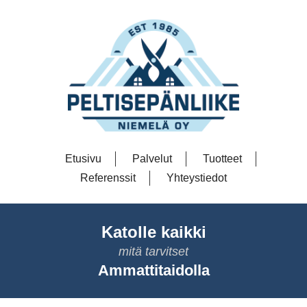
Etusivu
Palvelut
Tuotteet
Referenssit
Yhteystiedot
Katolle kaikki
mitä tarvitset
Ammattitaidolla