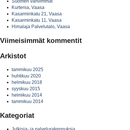
Suomen vahvimmat
Kurtenia, Vaasa
Kasarminkatu 21, Vaasa
Kasarminkatu 11, Vaasa
Himalaja Palvelutalo, Vaasa
Viimeisimmät kommentit
Arkistot
tammikuu 2025
huhtikuu 2020
helmikuu 2018
syyskuu 2015
helmikuu 2014
tammikuu 2014
Kategoriat
Julkisia- ja palvelurakennuksia