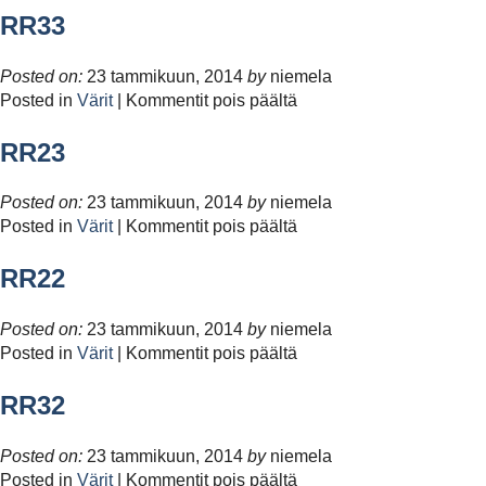
RR33
Posted on:
23 tammikuun, 2014
by
niemela
artikkelissa
Posted in
Värit
|
Kommentit pois päältä
RR33
RR23
Posted on:
23 tammikuun, 2014
by
niemela
artikkelissa
Posted in
Värit
|
Kommentit pois päältä
RR23
RR22
Posted on:
23 tammikuun, 2014
by
niemela
artikkelissa
Posted in
Värit
|
Kommentit pois päältä
RR22
RR32
Posted on:
23 tammikuun, 2014
by
niemela
artikkelissa
Posted in
Värit
|
Kommentit pois päältä