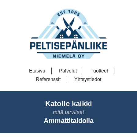
Etusivu
Palvelut
Tuotteet
Referenssit
Yhteystiedot
Katolle kaikki
mitä tarvitset
Ammattitaidolla