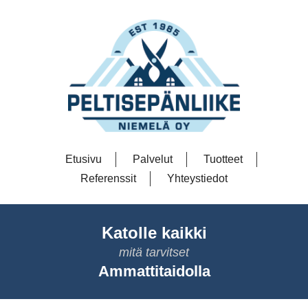
Etusivu
Palvelut
Tuotteet
Referenssit
Yhteystiedot
Katolle kaikki
mitä tarvitset
Ammattitaidolla