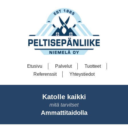
Etusivu
Palvelut
Tuotteet
Referenssit
Yhteystiedot
Katolle kaikki
mitä tarvitset
Ammattitaidolla